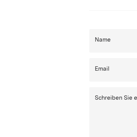
Name
Email
Schreiben Sie 