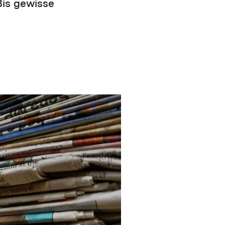
Bis gewisse