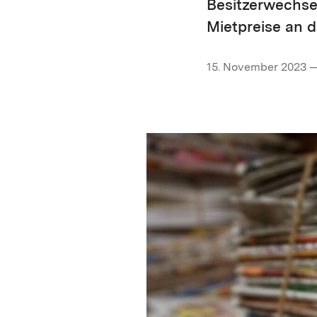
Besitzerwechsel
Mietpreise an 
15. November 2023 