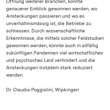
Öffnung weiterer Branchen, könnte
genauerer Einblick gewonnen werden, wo
Ansteckungen passieren und wo es
unverhältnismässig ist, die Betriebe zu
schliessen. Durch wissenschaftliche
Erkenntnisse, die mittels solcher Feldstudien
gewonnen werden, könnte auch in allfällig
zukünftigen Pandemien viel wirtschaftliches
und psychisches Leid verhindert und die
Ansteckungen trotzdem stark reduziert
werden.
Dr. Claudia Poggiolini, Wipkingen