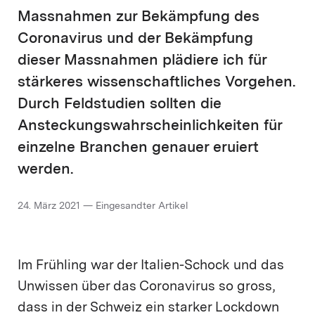
Massnahmen zur Bekämpfung des
Coronavirus und der Bekämpfung
dieser Massnahmen plädiere ich für
stärkeres wissenschaftliches Vorgehen.
Durch Feldstudien sollten die
Ansteckungswahrscheinlichkeiten für
einzelne Branchen genauer eruiert
werden.
24. März 2021 — Eingesandter Artikel
Im Frühling war der Italien-Schock und das
Unwissen über das Coronavirus so gross,
dass in der Schweiz ein starker Lockdown