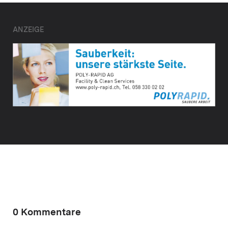
ANZEIGE
0 Kommentare