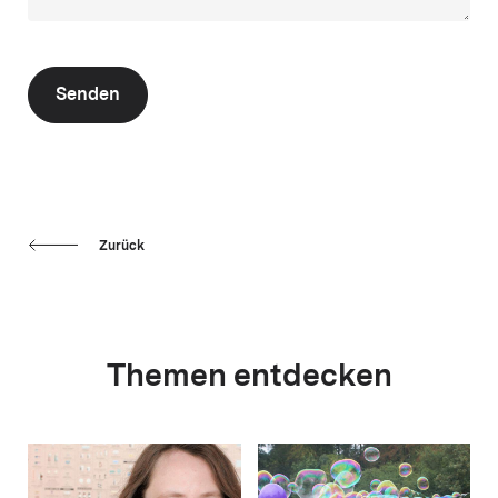
Senden
Zurück
Themen entdecken