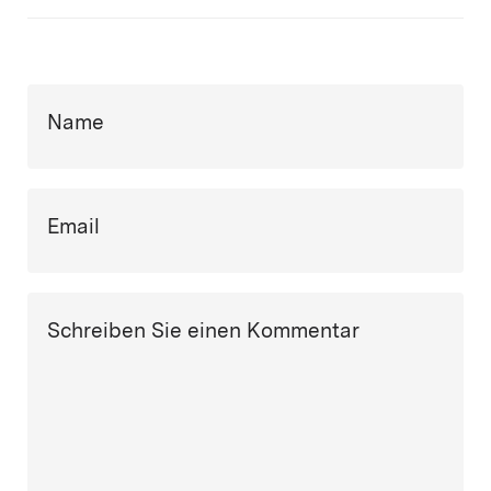
Name
Email
Schreiben Sie einen Kommentar