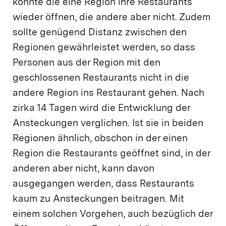
könnte die eine Region ihre Restaurants
wieder öffnen, die andere aber nicht. Zudem
sollte genügend Distanz zwischen den
Regionen gewährleistet werden, so dass
Personen aus der Region mit den
geschlossenen Restaurants nicht in die
andere Region ins Restaurant gehen. Nach
zirka 14 Tagen wird die Entwicklung der
Ansteckungen verglichen. Ist sie in beiden
Regionen ähnlich, obschon in der einen
Region die Restaurants geöffnet sind, in der
anderen aber nicht, kann davon
ausgegangen werden, dass Restaurants
kaum zu Ansteckungen beitragen. Mit
einem solchen Vorgehen, auch bezüglich der