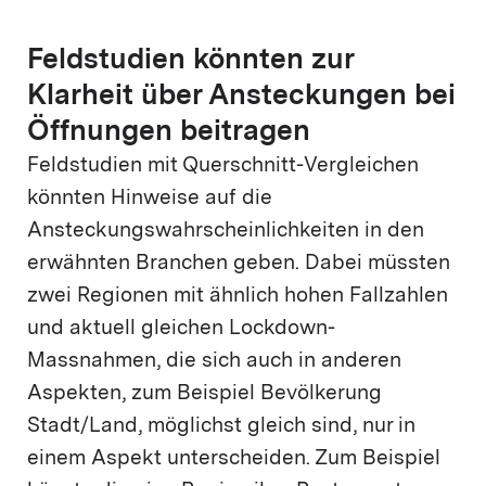
Feldstudien könnten zur
Klarheit über Ansteckungen bei
Öffnungen beitragen
Feldstudien mit Querschnitt-Vergleichen
könnten Hinweise auf die
Ansteckungswahrscheinlichkeiten in den
erwähnten Branchen geben. Dabei müssten
zwei Regionen mit ähnlich hohen Fallzahlen
und aktuell gleichen Lockdown-
Massnahmen, die sich auch in anderen
Aspekten, zum Beispiel Bevölkerung
Stadt/Land, möglichst gleich sind, nur in
einem Aspekt unterscheiden. Zum Beispiel