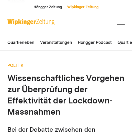
ANZEIGE
Höngger Zeitung
Wipkinger Zeitung
Quartierleben
Veranstaltungen
Höngger Podcast
Quarti
POLITIK
Wissenschaftliches Vorgehen
zur Überprüfung der
Effektivität der Lockdown-
Massnahmen
Bei der Debatte zwischen den