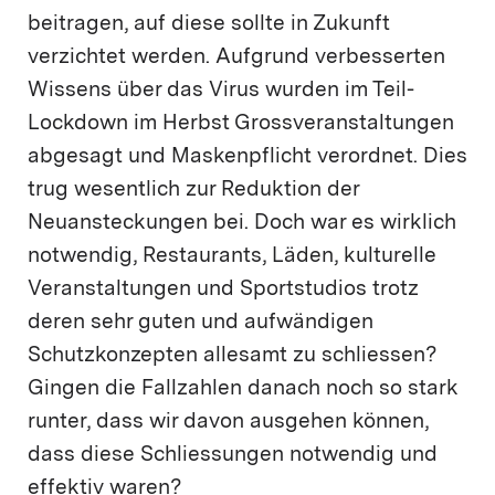
beitragen, auf diese sollte in Zukunft
verzichtet werden. Aufgrund verbesserten
Wissens über das Virus wurden im Teil-
Lockdown im Herbst Grossveranstaltungen
abgesagt und Maskenpflicht verordnet. Dies
trug wesentlich zur Reduktion der
Neuansteckungen bei. Doch war es wirklich
notwendig, Restaurants, Läden, kulturelle
Veranstaltungen und Sportstudios trotz
deren sehr guten und aufwändigen
Schutzkonzepten allesamt zu schliessen?
Gingen die Fallzahlen danach noch so stark
runter, dass wir davon ausgehen können,
dass diese Schliessungen notwendig und
effektiv waren?