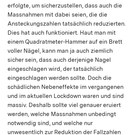
erfolgte, um sicherzustellen, dass auch die
Massnahmen mit dabei seien, die die
Ansteckungszahlen tatsächlich reduzierten.
Dies hat auch funktioniert. Haut man mit
einem Quadratmeter-Hammer auf ein Brett
voller Nägel, kann man ja auch ziemlich
sicher sein, dass auch derjenige Nagel
eingeschlagen wird, der tatsächlich
eingeschlagen werden sollte. Doch die
schädlichen Nebeneffekte im vergangenen
und im aktuellen Lockdown waren und sind
massiv. Deshalb sollte viel genauer eruiert
werden, welche Massnahmen unbedingt
notwendig sind, und welche nur
unwesentlich zur Reduktion der Fallzahlen