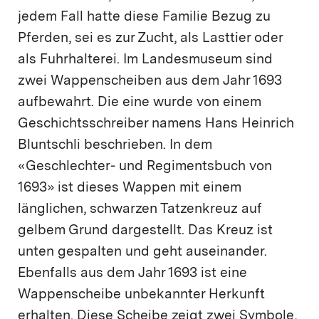
jedem Fall hatte diese Familie Bezug zu
Pferden, sei es zur Zucht, als Lasttier oder
als Fuhrhalterei. Im Landesmuseum sind
zwei Wappenscheiben aus dem Jahr 1693
aufbewahrt. Die eine wurde von einem
Geschichtsschreiber namens Hans Heinrich
Bluntschli beschrieben. In dem
«Geschlechter- und Regimentsbuch von
1693» ist dieses Wappen mit einem
länglichen, schwarzen Tatzenkreuz auf
gelbem Grund dargestellt. Das Kreuz ist
unten gespalten und geht auseinander.
Ebenfalls aus dem Jahr 1693 ist eine
Wappenscheibe unbekannter Herkunft
erhalten. Diese Scheibe zeigt zwei Symbole,