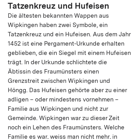
Tatzenkreuz und Hufeisen
Die ältesten bekannten Wappen aus
Wipkingen haben zwei Symbole, ein
Tatzenkreuz und ein Hufeisen. Aus dem Jahr
1452 ist eine Pergament-Urkunde erhalten
geblieben, die ein Siegel mit einem Hufeisen
trägt. In der Urkunde schlichtete die
Äbtissin des Fraumünsters einen
Grenzstreit zwischen Wipkingen und
Höngg. Das Hufeisen gehörte aber zu einer
adligen – oder mindestens vornehmen –
Familie aus Wipkingen und nicht zur
Gemeinde. Wipkingen war zu dieser Zeit
noch ein Lehen des Fraumünsters. Welche
Familie es war, weiss man nicht mehr, in