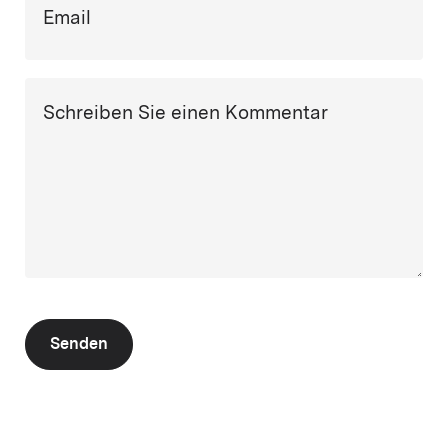
Email
Schreiben Sie einen Kommentar
Senden