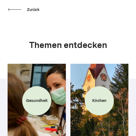
Zurück
Themen entdecken
Gesundheit
Kirchen