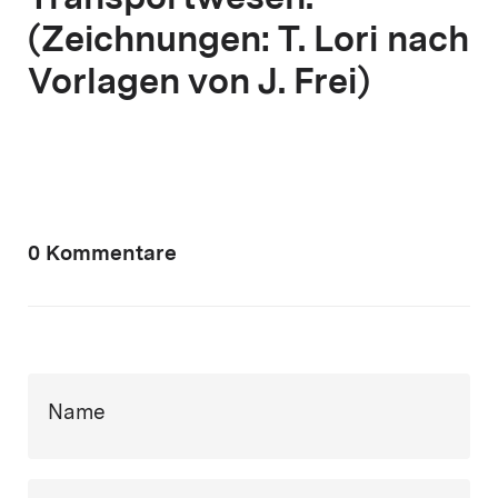
Transportwesen.
(Zeichnungen: T. Lori nach
Vorlagen von J. Frei)
0 Kommentare
Name