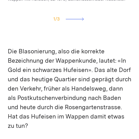
Bluntschli, 1693.
1
/
3
Die Blasonierung, also die korrekte
Bezeichnung der Wappenkunde, lautet: «In
Gold ein schwarzes Hufeisen». Das alte Dorf
und das heutige Quartier sind geprägt durch
den Verkehr, früher als Handelsweg, dann
als Postkutschenverbindung nach Baden
und heute durch die Rosengartenstrasse.
Hat das Hufeisen im Wappen damit etwas
zu tun?