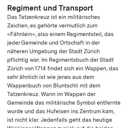
Regiment und Transport
Das Tatzenkreuz ist ein militärisches
Zeichen, es gehörte vermutlich zum
«Fähnlein», also einem Regimentsteil, das
jeder Gemeinde und Ortschaft in der
näheren Umgebung der Stadt Zürich
pflichtig war. Im Regimentsbuch der Stadt
Zürich von 1714 findet sich ein Wappen, das
sehr ähnlich ist wie jenes aus dem
Wappenbuch von Bluntschli mit dem
Tatzenkreuz. Wann im Wappen der
Gemeinde das militärische Symbol entfernte
wurde und das Hufeisen ins Zentrum kam,
ist nicht klar. Jedenfalls geht das heutige