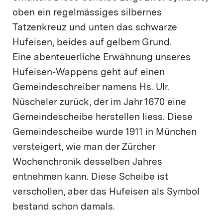
oben ein regelmässiges silbernes
Tatzenkreuz und unten das schwarze
Hufeisen, beides auf gelbem Grund.
Eine abenteuerliche Erwähnung unseres
Hufeisen-Wappens geht auf einen
Gemeindeschreiber namens Hs. Ulr.
Nüscheler zurück, der im Jahr 1670 eine
Gemeindescheibe herstellen liess. Diese
Gemeindescheibe wurde 1911 in München
versteigert, wie man der Zürcher
Wochenchronik desselben Jahres
entnehmen kann. Diese Scheibe ist
verschollen, aber das Hufeisen als Symbol
bestand schon damals.