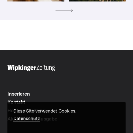
Inserieren
Kontakt
Höngger Zeitung
Diese Site verwendet Cookies.
Datenschutz
Aktuelle Printausgabe