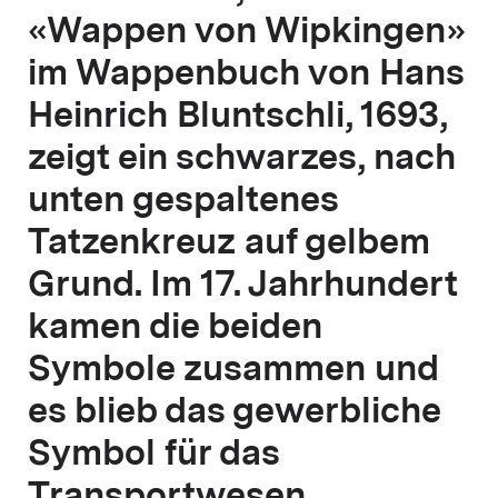
«Wappen von Wipkingen»
im Wappenbuch von Hans
Heinrich Bluntschli, 1693,
zeigt ein schwarzes, nach
unten gespaltenes
Tatzenkreuz auf gelbem
Grund. Im 17. Jahrhundert
kamen die beiden
Symbole zusammen und
es blieb das gewerbliche
Symbol für das