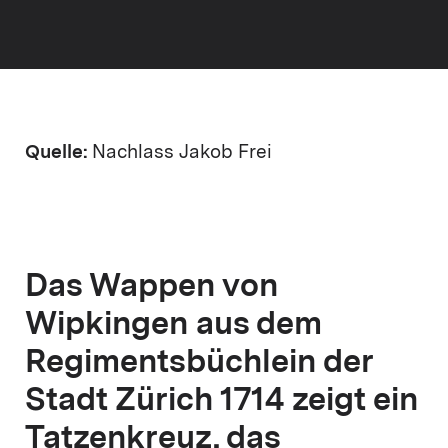
Quelle:
Nachlass Jakob Frei
Das Wappen von
Wipkingen aus dem
Regimentsbüchlein der
Stadt Zürich 1714 zeigt ein
Tatzenkreuz, das