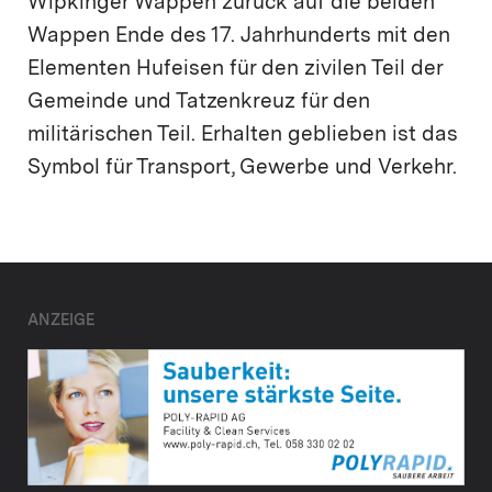
Wipkinger Wappen zurück auf die beiden
Wappen Ende des 17. Jahrhunderts mit den
Elementen Hufeisen für den zivilen Teil der
Gemeinde und Tatzenkreuz für den
militärischen Teil. Erhalten geblieben ist das
Symbol für Transport, Gewerbe und Verkehr.
ANZEIGE