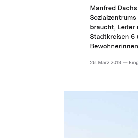
Manfred Dachs i
Sozialzentrums 
braucht, Leiter
Stadtkreisen 6
Bewohnerinnen
26. März 2019 — Eing