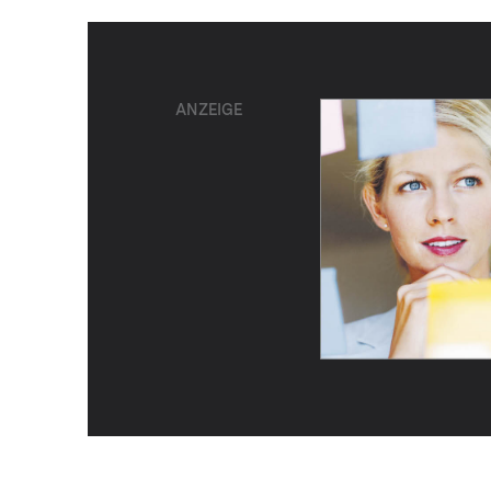
ANZEIGE