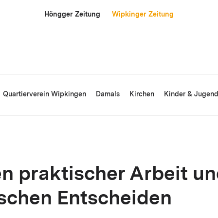
Höngger Zeitung
Wipkinger Zeitung
Quartierverein Wipkingen
Damals
Kirchen
Kinder & Jugen
n praktischer Arbeit u
ischen Entscheiden