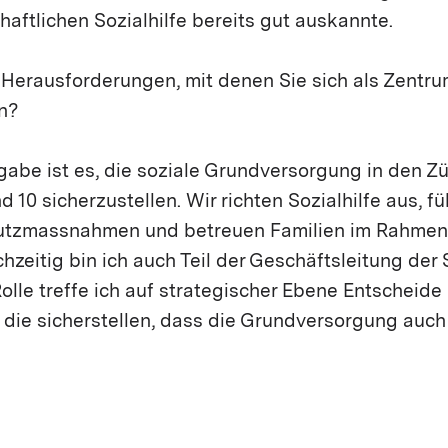
chaftlichen Sozialhilfe bereits gut auskannte.
Herausforderungen, mit denen Sie sich als Zentru
n?
abe ist es, die soziale Grundversorgung in den Zü
 10 sicherzustellen. Wir richten Sozialhilfe aus, f
tzmassnahmen und betreuen Familien im Rahmen 
chzeitig bin ich auch Teil der Geschäftsleitung der
Rolle treffe ich auf strategischer Ebene Entscheide 
die sicherstellen, dass die Grundversorgung auch