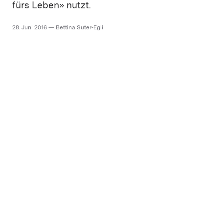
fürs Leben» nutzt.
28. Juni 2016 — Bettina Suter-Egli