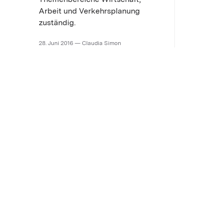
Arbeit und Verkehrsplanung
zuständig.
28. Juni 2016 — Claudia Simon