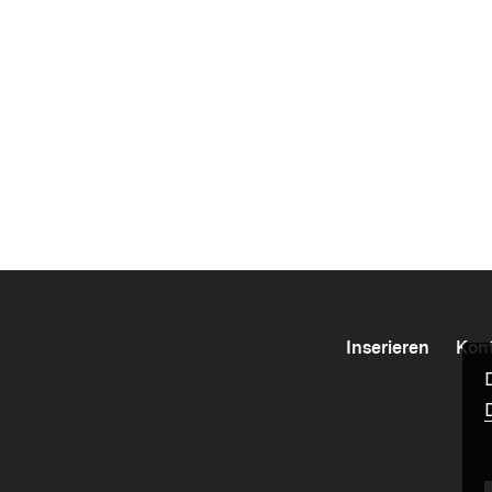
Inserieren
Kon