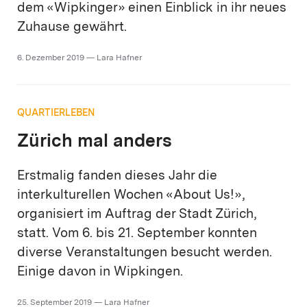
dem «Wipkinger» einen Einblick in ihr neues
Zuhause gewährt.
6. Dezember 2019 — Lara Hafner
QUARTIERLEBEN
Zürich mal anders
Erstmalig fanden dieses Jahr die
interkulturellen Wochen «About Us!»,
organisiert im Auftrag der Stadt Zürich,
statt. Vom 6. bis 21. September konnten
diverse Veranstaltungen besucht werden.
Einige davon in Wipkingen.
25. September 2019 — Lara Hafner