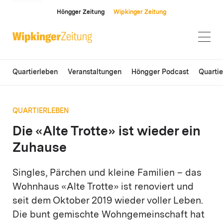
ANZEIGE
Höngger Zeitung
Wipkinger Zeitung
Quartierleben
Veranstaltungen
Höngger Podcast
Quarti
QUARTIERLEBEN
Die «Alte Trotte» ist wieder ein
Zuhause
Singles, Pärchen und kleine Familien – das
Wohnhaus «Alte Trotte» ist renoviert und
seit dem Oktober 2019 wieder voller Leben.
Die bunt gemischte Wohngemeinschaft hat