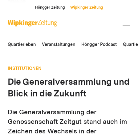
ANZEIGE
Höngger Zeitung
Wipkinger Zeitung
Quartierleben
Veranstaltungen
Höngger Podcast
Quarti
INSTITUTIONEN
Die Generalversammlung und
Blick in die Zukunft
Die Generalversammlung der
Genossenschaft Zeitgut stand auch im
Zeichen des Wechsels in der