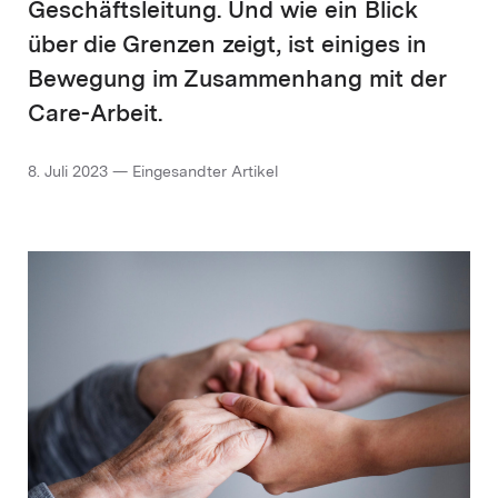
Geschäftsleitung. Und wie ein Blick
über die Grenzen zeigt, ist einiges in
Bewegung im Zusammenhang mit der
Care-Arbeit.
8. Juli 2023 — Eingesandter Artikel