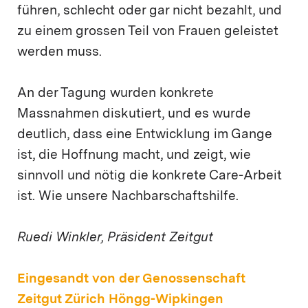
führen, schlecht oder gar nicht bezahlt, und
zu einem grossen Teil von Frauen geleistet
werden muss.
An der Tagung wurden konkrete
Massnahmen diskutiert, und es wurde
deutlich, dass eine Entwicklung im Gange
ist, die Hoffnung macht, und zeigt, wie
sinnvoll und nötig die konkrete Care-Arbeit
ist. Wie unsere Nachbarschaftshilfe.
Ruedi Winkler, Präsident Zeitgut
Eingesandt von der Genossenschaft
Zeitgut Zürich Höngg-Wipkingen