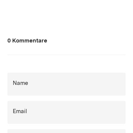
0 Kommentare
Name
Email