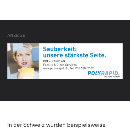
ANZEIGE
In der Schweiz wurden beispielsweise