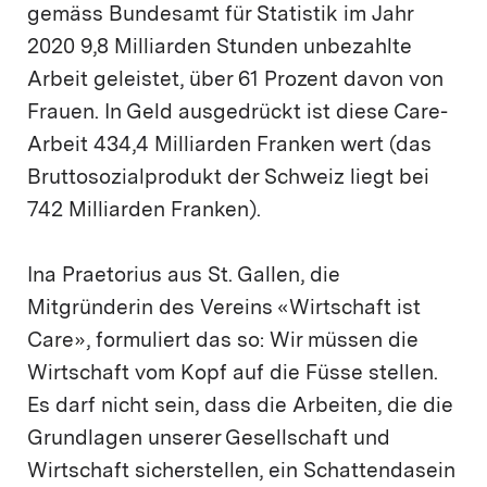
gemäss Bundesamt für Statistik im Jahr
2020 9,8 Milliarden Stunden unbezahlte
Arbeit geleistet, über 61 Prozent davon von
Frauen. In Geld ausgedrückt ist diese Care-
Arbeit 434,4 Milliarden Franken wert (das
Bruttosozialprodukt der Schweiz liegt bei
742 Milliarden Franken).
Ina Praetorius aus St. Gallen, die
Mitgründerin des Vereins «Wirtschaft ist
Care», formuliert das so: Wir müssen die
Wirtschaft vom Kopf auf die Füsse stellen.
Es darf nicht sein, dass die Arbeiten, die die
Grundlagen unserer Gesellschaft und
Wirtschaft sicherstellen, ein Schattendasein