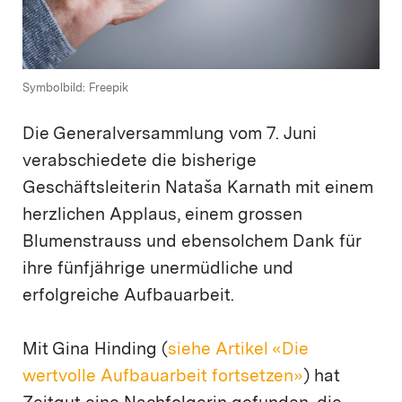
Symbolbild: Freepik
Die Generalversammlung vom 7. Juni
verabschiedete die bisherige
Geschäftsleiterin Nataša Karnath mit einem
herzlichen Applaus, einem grossen
Blumenstrauss und ebensolchem Dank für
ihre fünfjährige unermüdliche und
erfolgreiche Aufbauarbeit.
Mit Gina Hinding (
siehe Artikel «Die
wertvolle Aufbauarbeit fortsetzen»
) hat