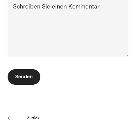
Schreiben Sie einen Kommentar
Senden
Zurück