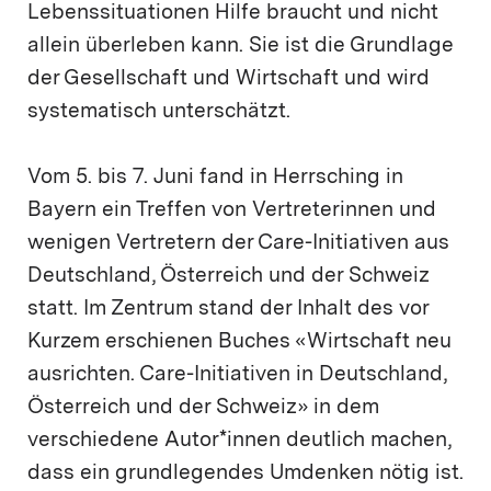
Lebenssituationen Hilfe braucht und nicht
allein überleben kann. Sie ist die Grundlage
der Gesellschaft und Wirtschaft und wird
systematisch unterschätzt.
Vom 5. bis 7. Juni fand in Herrsching in
Bayern ein Treffen von Vertreterinnen und
wenigen Vertretern der Care-Initiativen aus
Deutschland, Österreich und der Schweiz
statt. Im Zentrum stand der Inhalt des vor
Kurzem erschienen Buches «Wirtschaft neu
ausrichten. Care-Initiativen in Deutschland,
Österreich und der Schweiz» in dem
verschiedene Autor*innen deutlich machen,
dass ein grundlegendes Umdenken nötig ist.