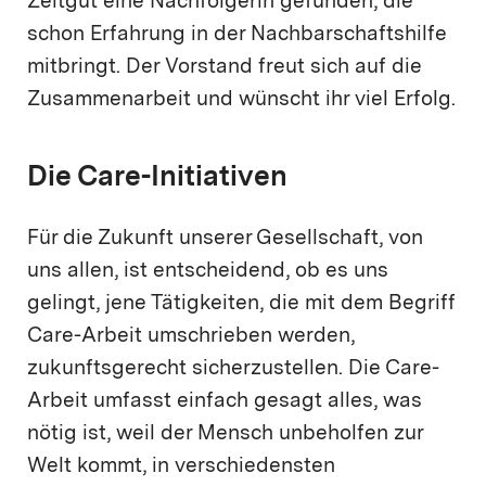
Zeitgut eine Nachfolgerin gefunden, die
schon Erfahrung in der Nachbarschaftshilfe
mitbringt. Der Vorstand freut sich auf die
Zusammenarbeit und wünscht ihr viel Erfolg.
Die Care-Initiativen
Für die Zukunft unserer Gesellschaft, von
uns allen, ist entscheidend, ob es uns
gelingt, jene Tätigkeiten, die mit dem Begriff
Care-Arbeit umschrieben werden,
zukunftsgerecht sicherzustellen. Die Care-
Arbeit umfasst einfach gesagt alles, was
nötig ist, weil der Mensch unbeholfen zur
Welt kommt, in verschiedensten