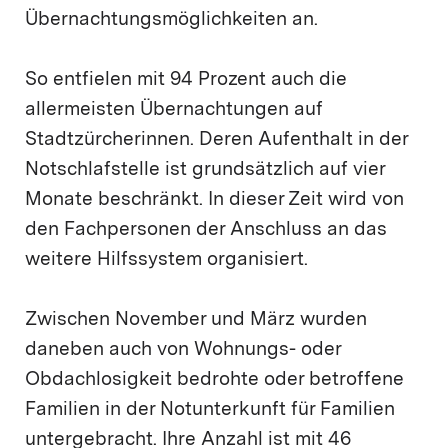
Übernachtungsmöglichkeiten an.
So entfielen mit 94 Prozent auch die
allermeisten Übernachtungen auf
Stadtzürcherinnen. Deren Aufenthalt in der
Notschlafstelle ist grundsätzlich auf vier
Monate beschränkt. In dieser Zeit wird von
den Fachpersonen der Anschluss an das
weitere Hilfssystem organisiert.
Zwischen November und März wurden
daneben auch von Wohnungs- oder
Obdachlosigkeit bedrohte oder betroffene
Familien in der Notunterkunft für Familien
untergebracht. Ihre Anzahl ist mit 46