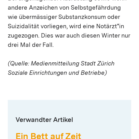
andere Anzeichen von Selbstgefährdung
wie übermässiger Substanzkonsum oder
Suizidalität vorliegen, wird eine Notärzt*in
zugezogen. Dies war auch diesen Winter nur
drei Mal der Fall.
(Quelle: Medienmitteilung Stadt Zürich
Soziale Einrichtungen und Betriebe)
Verwandter Artikel
Ein Bett auf Zeit