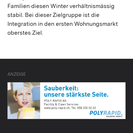
Familien diesen Winter verhältnismässig
stabil. Bei dieser Zielgruppe ist die
Integration in den ersten Wohnungsmarkt
oberstes Ziel.
ANZEIGE