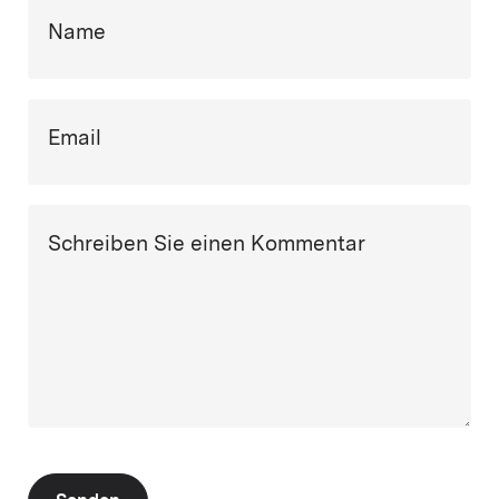
Name
Email
Schreiben Sie einen Kommentar