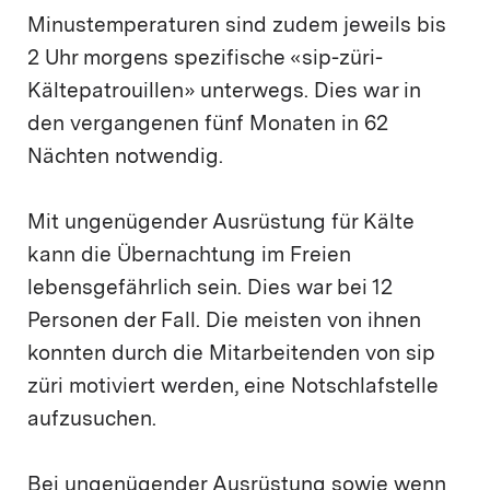
Minustemperaturen sind zudem jeweils bis
2 Uhr morgens spezifische «sip-züri-
Kältepatrouillen» unterwegs. Dies war in
den vergangenen fünf Monaten in 62
Nächten notwendig.
Mit ungenügender Ausrüstung für Kälte
kann die Übernachtung im Freien
lebensgefährlich sein. Dies war bei 12
Personen der Fall. Die meisten von ihnen
konnten durch die Mitarbeitenden von sip
züri motiviert werden, eine Notschlafstelle
aufzusuchen.
Bei ungenügender Ausrüstung sowie wenn