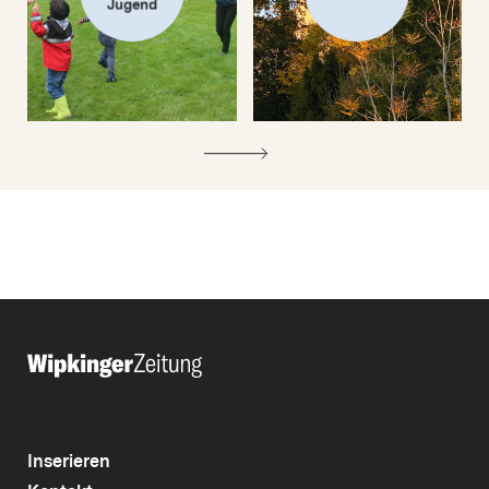
Jugend
Inserieren