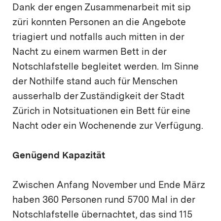
Dank der engen Zusammenarbeit mit sip
züri konnten Personen an die Angebote
triagiert und notfalls auch mitten in der
Nacht zu einem warmen Bett in der
Notschlafstelle begleitet werden. Im Sinne
der Nothilfe stand auch für Menschen
ausserhalb der Zuständigkeit der Stadt
Zürich in Notsituationen ein Bett für eine
Nacht oder ein Wochenende zur Verfügung.
Genügend Kapazität
Zwischen Anfang November und Ende März
haben 360 Personen rund 5700 Mal in der
Notschlafstelle übernachtet, das sind 115