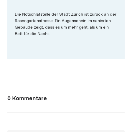
Die Notschlafstelle der Stadt Zürich ist zurück an der
Rosengartenstrasse. Ein Augenschein im sanierten
Gebäude zeigt, dass es um mehr geht, als um ein
Bett für die Nacht.
0 Kommentare