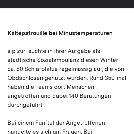
Kältepatrouille bei Minustemperaturen
sip züri suchte in ihrer Aufgabe als
städtische Sozialambulanz diesen Winter
ca. 80 Schlafplätze regelmässig auf, die von
Obdachlosen genutzt wurden. Rund 350-mal
haben die Teams dort Menschen
angetroffen und dabei 140 Beratungen
durchgeführt.
Bei einem Fünftel der Angetroffenen
handelte es sich um Frauen. Bei