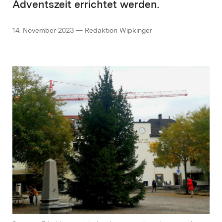
Adventszeit errichtet werden.
14. November 2023 — Redaktion Wipkinger