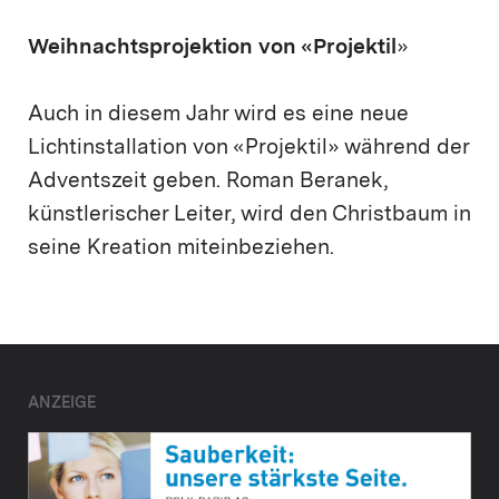
Weihnachtsprojektion von «Projektil
»
Auch in diesem Jahr wird es eine neue
Lichtinstallation von «Projektil» während der
Adventszeit geben. Roman Beranek,
künstlerischer Leiter, wird den Christbaum in
seine Kreation miteinbeziehen.
ANZEIGE