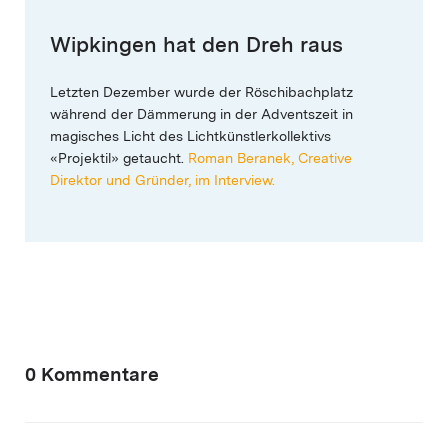
Wipkingen hat den Dreh raus
Letzten Dezember wurde der Röschibachplatz
während der Dämmerung in der Adventszeit in
magisches Licht des Lichtkünstlerkollektivs
«Projektil» getaucht.
Roman Beranek, Creative
Direktor und Gründer, im Interview.
0 Kommentare