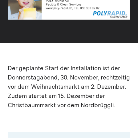
Der geplante Start der Installation ist der
Donnerstagabend, 30. November, rechtzeitig
vor dem Weihnachtsmarkt am 2. Dezember.
Zudem startet am 15. Dezember der
Christbaummarkt vor dem Nordbrüggli.