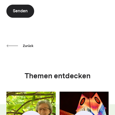
Senden
Zurück
Themen entdecken