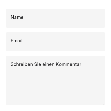
Name
Email
Schreiben Sie einen Kommentar