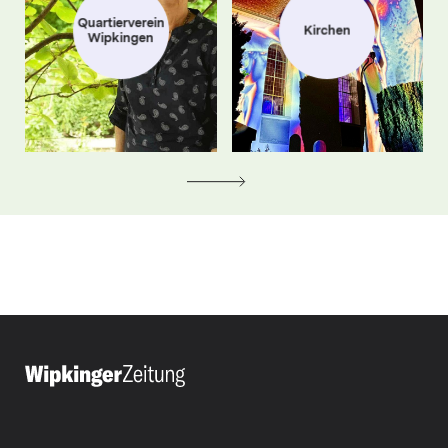
Quartierverein
Kirchen
Wipkingen