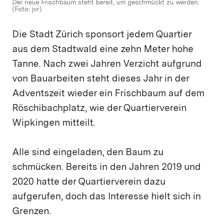
Der neue Frischbaum steht bereit, um geschmückt zu werden.
(Foto: jvr)
Die Stadt Zürich sponsort jedem Quartier
aus dem Stadtwald eine zehn Meter hohe
Tanne. Nach zwei Jahren Verzicht aufgrund
von Bauarbeiten steht dieses Jahr in der
Adventszeit wieder ein Frischbaum auf dem
Röschibachplatz, wie der Quartierverein
Wipkingen mitteilt.
Alle sind eingeladen, den Baum zu
schmücken. Bereits in den Jahren 2019 und
2020 hatte der Quartierverein dazu
aufgerufen, doch das Interesse hielt sich in
Grenzen.