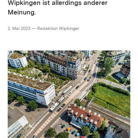
Wipkingen ist allerdings anderer
Meinung.
2. Mai 2023 — Redaktion Wipkinger