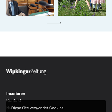
Inserieren
Kontakt
Höngger Zeitung
Diese Site verwendet Cookies.