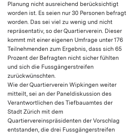
Planung nicht ausreichend berücksichtigt
worden ist. Es seien nur 30 Personen befragt
worden. Das sei viel zu wenig und nicht
repräsentativ, so der Quartierverein. Dieser
kommt mit einer eigenen Umfrage unter 176
Teilnehmenden zum Ergebnis, dass sich 65
Prozent der Befragten nicht sicher fühlten
und sich die Fussgängerstreifen
zurückwünschten.
Wie der Quartierverein Wipkingen weiter
mitteilt, sei an der Paneldiskussion des
Verantwortlichen des Tiefbauamtes der
Stadt Zürich mit dem
Quartiervereinspräsidenten der Vorschlag
entstanden, die drei Fussgängerstreifen