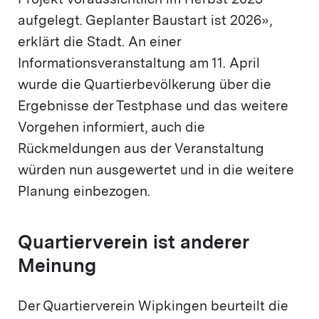
Projekt voraussichtlich im Herbst 2023
aufgelegt. Geplanter Baustart ist 2026»,
erklärt die Stadt. An einer
Informationsveranstaltung am 11. April
wurde die Quartierbevölkerung über die
Ergebnisse der Testphase und das weitere
Vorgehen informiert, auch die
Rückmeldungen aus der Veranstaltung
würden nun ausgewertet und in die weitere
Planung einbezogen.
Quartierverein ist anderer
Meinung
Der Quartierverein Wipkingen beurteilt die