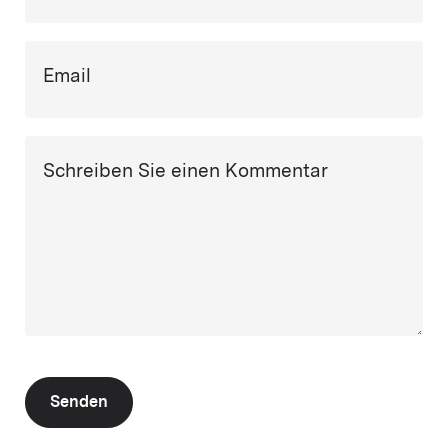
Email
Schreiben Sie einen Kommentar
Senden