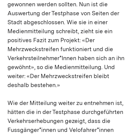
gewonnen werden sollten. Nun ist die
Auswertung der Testphase von Seiten der
Stadt abgeschlossen. Wie sie in einer
Medienmitteilung schreibt, zieht sie ein
positives Fazit zum Projekt: «Der
Mehrzweckstreifen funktioniert und die
Verkehrsteilnehmer*Innen haben sich an ihn
gewöhnt», so die Medienmitteilung. Und
weiter: «Der Mehrzweckstreifen bleibt
deshalb bestehen.»
Wie der Mitteilung weiter zu entnehmen ist,
hätten die in der Testphase durchgeführten
Verkehrserhebungen gezeigt, dass die
Fussgänger*innen und Velofahrer*innen