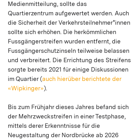
Medienmitteilung, sollte das
Quartierzentrum aufgewertet werden. Auch
die Sicherheit der Verkehrsteilnehmer*innen
sollte sich erhöhen. Die herkömmlichen
Fussgängerstreifen wurden entfernt, die
Fussgängerschutzinseln teilweise belassen
und verbreitert. Die Errichtung des Streifens
sorgte bereits 2021 für einige Diskussionen
im Quartier (
auch hierüber berichtete der
«Wipkinger»
).
Bis zum Frühjahr dieses Jahres befand sich
der Mehrzweckstreifen in einer Testphase,
mittels derer Erkenntnisse für die
Neugestaltung der Nordbrücke ab 2026