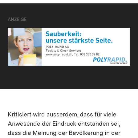
ANZEIGE
Kritisiert wird ausserdem, dass für viele
Anwesende der Eindruck entstanden sei,
dass die Meinung der Bevölkerung in der