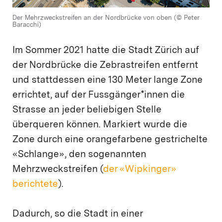
Der Mehrzweckstreifen an der Nordbrücke von oben (© Peter
Baracchi)
Im Sommer 2021 hatte die Stadt Zürich auf
der Nordbrücke die Zebrastreifen entfernt
und stattdessen eine 130 Meter lange Zone
errichtet, auf der Fussgänger*innen die
Strasse an jeder beliebigen Stelle
überqueren können. Markiert wurde die
Zone durch eine orangefarbene gestrichelte
«Schlange», den sogenannten
Mehrzweckstreifen (
der «Wipkinger»
berichtete
).
Dadurch, so die Stadt in einer