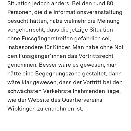
Situation jedoch anders: Bei den rund 80
Personen, die die Informationsveranstaltung
besucht hätten, habe vielmehr die Meinung
vorgeherrscht, dass die jetzige Situation
ohne Fussgängerstreifen gefährlich sei,
insbesondere für Kinder. Man habe ohne Not
den Fussgänger*innen das Vortrittsrecht
genommen. Besser wäre es gewesen, man
hätte eine Begegnungszone gestaltet, dann
wäre klar gewesen, dass der Vortritt bei den
schwächsten Verkehrsteilnehmenden liege,
wie der Website des Quartiervereins
Wipkingen zu entnehmen ist.