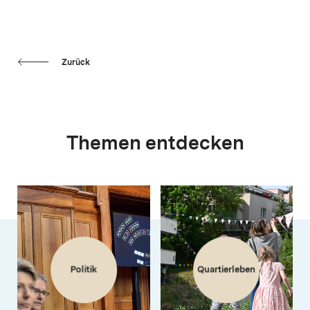
Zurück
Themen entdecken
Politik
Quartierleben