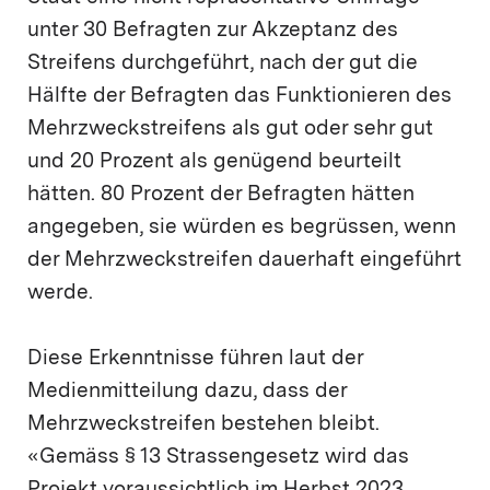
unter 30 Befragten zur Akzeptanz des
Streifens durchgeführt, nach der gut die
Hälfte der Befragten das Funktionieren des
Mehrzweckstreifens als gut oder sehr gut
und 20 Prozent als genügend beurteilt
hätten. 80 Prozent der Befragten hätten
angegeben, sie würden es begrüssen, wenn
der Mehrzweckstreifen dauerhaft eingeführt
werde.
Diese Erkenntnisse führen laut der
Medienmitteilung dazu, dass der
Mehrzweckstreifen bestehen bleibt.
«Gemäss § 13 Strassengesetz wird das