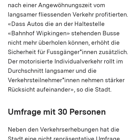
nach einer Angewöhnungszeit vom
langsamer fliessenden Verkehr profitierten.
«Dass Autos die an der Haltestelle
«Bahnhof Wipkingen» stehenden Busse
nicht mehr überholen können, erhöht die
Sicherheit für Fussgänger*innen zusätzlich.
Der motorisierte Individualverkehr rollt im
Durchschnitt langsamer und die
Verkehrsteilnehmer*innen nehmen stärker
Rücksicht aufeinander», so die Stadt.
Umfrage mit 30 Personen
Neben den Verkehrserhebungen hat die
Stadt eine nicht repräsentative Umfrage