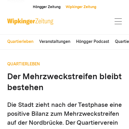
ANZEIGE
Höngger Zeitung
Wipkinger Zeitung
Quartierleben
Veranstaltungen
Höngger Podcast
Quarti
QUARTIERLEBEN
Der Mehrzweckstreifen bleibt
bestehen
Die Stadt zieht nach der Testphase eine
positive Bilanz zum Mehrzweckstreifen
auf der Nordbrücke. Der Quartierverein