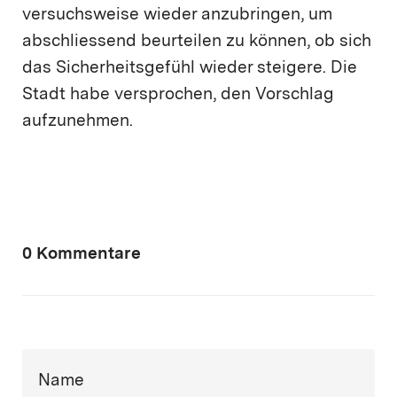
versuchsweise wieder anzubringen, um
abschliessend beurteilen zu können, ob sich
das Sicherheitsgefühl wieder steigere. Die
Stadt habe versprochen, den Vorschlag
aufzunehmen.
0 Kommentare
Name