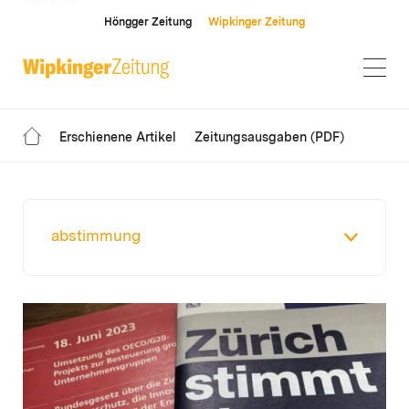
ANZEIGE
Höngger Zeitung
Wipkinger Zeitung
Erschienene Artikel
Zeitungsausgaben (PDF)
abstimmung