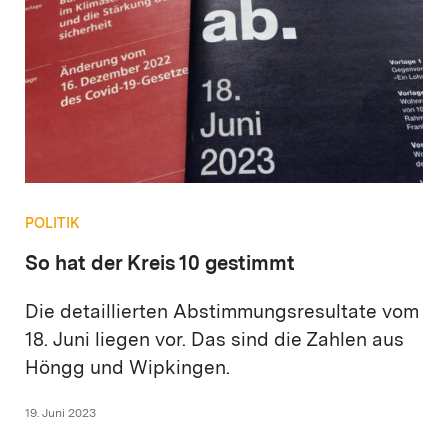
POLITIK
So hat der Kreis 10 gestimmt
Die detaillierten Abstimmungsresultate vom
18. Juni liegen vor. Das sind die Zahlen aus
Höngg und Wipkingen.
19. Juni 2023