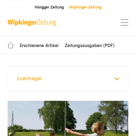
ANZEIGE
Höngger Zeitung
Wipkinger Zeitung
Erschienene Artikel
Zeitungsausgaben (PDF)
zuerihegel