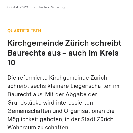
30. Juli 2026 — Redaktion Wipkinger
QUARTIERLEBEN
Kirchgemeinde Zürich schreibt
Baurechte aus – auch im Kreis
10
Die reformierte Kirchgemeinde Zürich
schreibt sechs kleinere Liegenschaften im
Baurecht aus. Mit der Abgabe der
Grundstücke wird interessierten
Gemeinschaften und Organisationen die
Möglichkeit geboten, in der Stadt Zürich
Wohnraum zu schaffen.