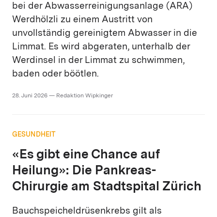
bei der Abwasserreinigungsanlage (ARA)
Werdhölzli zu einem Austritt von
unvollständig gereinigtem Abwasser in die
Limmat. Es wird abgeraten, unterhalb der
Werdinsel in der Limmat zu schwimmen,
baden oder böötlen.
28. Juni 2026 — Redaktion Wipkinger
GESUNDHEIT
«Es gibt eine Chance auf
Heilung»: Die Pankreas-
Chirurgie am Stadtspital Zürich
Bauchspeicheldrüsenkrebs gilt als