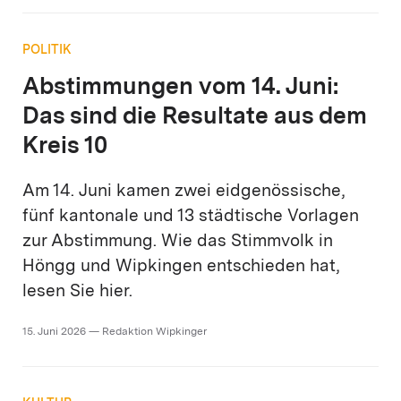
POLITIK
Abstimmungen vom 14. Juni:
Das sind die Resultate aus dem
Kreis 10
Am 14. Juni kamen zwei eidgenössische,
fünf kantonale und 13 städtische Vorlagen
zur Abstimmung. Wie das Stimmvolk in
Höngg und Wipkingen entschieden hat,
lesen Sie hier.
15. Juni 2026 — Redaktion Wipkinger