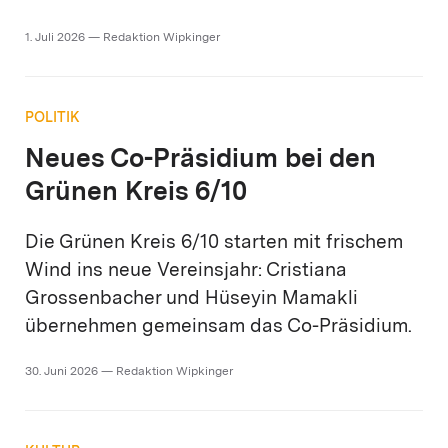
1. Juli 2026 — Redaktion Wipkinger
POLITIK
Neues Co-Präsidium bei den
Grünen Kreis 6/10
Die Grünen Kreis 6/10 starten mit frischem
Wind ins neue Vereinsjahr: Cristiana
Grossenbacher und Hüseyin Mamakli
übernehmen gemeinsam das Co-Präsidium.
30. Juni 2026 — Redaktion Wipkinger