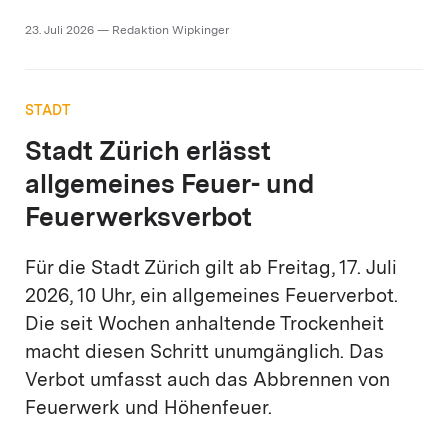
23. Juli 2026 — Redaktion Wipkinger
STADT
Stadt Zürich erlässt
allgemeines Feuer- und
Feuerwerksverbot
Für die Stadt Zürich gilt ab Freitag, 17. Juli
2026, 10 Uhr, ein allgemeines Feuerverbot.
Die seit Wochen anhaltende Trockenheit
macht diesen Schritt unumgänglich. Das
Verbot umfasst auch das Abbrennen von
Feuerwerk und Höhenfeuer.