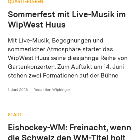
QUARTIERLEBEN
Sommerfest mit Live-Musik im
WipWest Huus
Mit Live-Musik, Begegnungen und
sommerlicher Atmosphäre startet das
WipWest Huus seine diesjährige Reihe von
Gartenkonzerten. Zum Auftakt am 14. Juni
stehen zwei Formationen auf der Bühne
1. Juni 2026 — Redaktion Wipkinger
STADT
Eishockey-WM: Freinacht, wenn
die Schweiz den WM-Titel holt