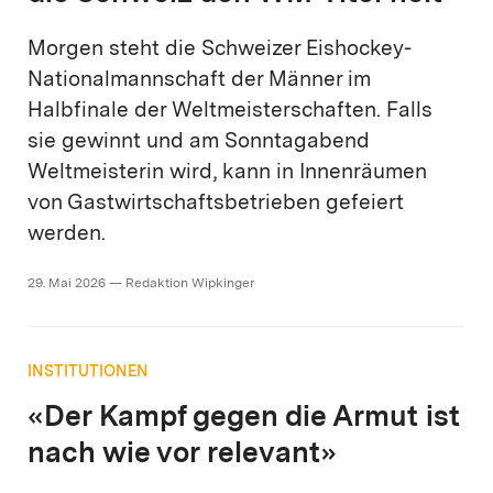
Morgen steht die Schweizer Eishockey-
Nationalmannschaft der Männer im
Halbfinale der Weltmeisterschaften. Falls
sie gewinnt und am Sonntagabend
Weltmeisterin wird, kann in Innenräumen
von Gastwirtschaftsbetrieben gefeiert
werden.
29. Mai 2026 — Redaktion Wipkinger
INSTITUTIONEN
«Der Kampf gegen die Armut ist
nach wie vor relevant»