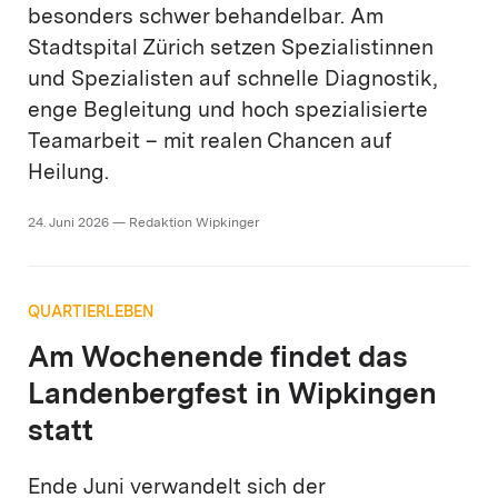
besonders schwer behandelbar. Am
Stadtspital Zürich setzen Spezialistinnen
und Spezialisten auf schnelle Diagnostik,
enge Begleitung und hoch spezialisierte
Teamarbeit – mit realen Chancen auf
Heilung.
24. Juni 2026 — Redaktion Wipkinger
QUARTIERLEBEN
Am Wochenende findet das
Landenbergfest in Wipkingen
statt
Ende Juni verwandelt sich der