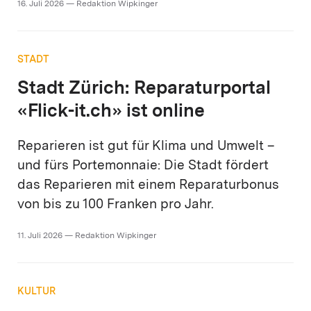
16. Juli 2026 — Redaktion Wipkinger
STADT
Stadt Zürich: Reparaturportal
«Flick-it.ch» ist online
Reparieren ist gut für Klima und Umwelt –
und fürs Portemonnaie: Die Stadt fördert
das Reparieren mit einem Reparaturbonus
von bis zu 100 Franken pro Jahr.
11. Juli 2026 — Redaktion Wipkinger
KULTUR