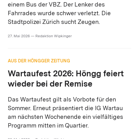
einem Bus der VBZ. Der Lenker des
Fahrrades wurde schwer verletzt. Die
Stadtpolizei Zürich sucht Zeugen.
27. Mai 2026 — Redaktion Wipkinger
AUS DER HÖNGGER ZEITUNG
Wartaufest 2026: Höngg feiert
wieder bei der Remise
Das Wartaufest gilt als Vorbote für den
Sommer. Erneut präsentiert die IG Wartau
am nächsten Wochenende ein vielfältiges
Programm mitten im Quartier.