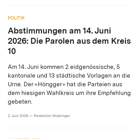
POLITIK
Abstimmungen am 14. Juni
2026: Die Parolen aus dem Kreis
10
Am 14. Juni kommen 2 eidgenössische, 5
kantonale und 13 städtische Vorlagen an die
Urne. Der «Höngger» hat die Parteien aus
dem hiesigen Wahlkreis um ihre Empfehlung
gebeten.
2. Juni 2026 — Redaktion Wipkinger