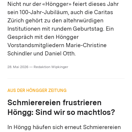
Nicht nur der «Höngger» feiert dieses Jahr
sein 100-Jahr-Jubiläum, auch die Caritas
Zürich gehört zu den altehrwürdigen
Institutionen mit rundem Geburtstag. Ein
Gespräch mit den Höngger
Vorstandsmitgliedern Marie-Christine
Schindler und Daniel Otth.
28. Mai 2026 — Redaktion Wipkinger
AUS DER HÖNGGER ZEITUNG
Schmierereien frustrieren
Höngg: Sind wir so machtlos?
In Höngg häufen sich erneut Schmierereien