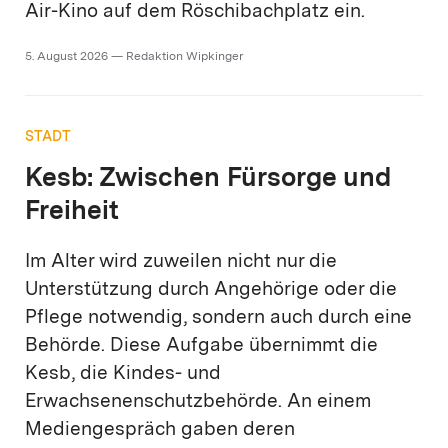
Air-Kino auf dem Röschibachplatz ein.
5. August 2026 — Redaktion Wipkinger
STADT
Kesb: Zwischen Fürsorge und
Freiheit
Im Alter wird zuweilen nicht nur die
Unterstützung durch Angehörige oder die
Pflege notwendig, sondern auch durch eine
Behörde. Diese Aufgabe übernimmt die
Kesb, die Kindes- und
Erwachsenenschutzbehörde. An einem
Mediengespräch gaben deren