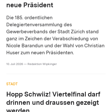
neue Präsident
Die 185. ordentlichen
Delegiertenversammlung des
Gewerbeverbands der Stadt Zürich stand
ganz im Zeichen der Verabschiedung von
Nicole Barandun und der Wahl von Christian
Huser zum neuen Präsidenten.
10. Juli 2026 — Redaktion Wipkinger
STADT
Hopp Schwiiz! Viertelfinal darf
drinnen und draussen gezeigt
werden