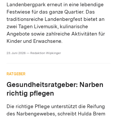
Landenbergpark erneut in eine lebendige
Festwiese für das ganze Quartier. Das
traditionsreiche Landenbergfest bietet an
zwei Tagen Livemusik, kulinarische
Angebote sowie zahlreiche Aktivitäten für
Kinder und Erwachsene.
23. Juni 2026 — Redaktion Wipkinger
RATGEBER
Gesundheitsratgeber: Narben
richtig pflegen
Die richtige Pflege unterstützt die Reifung
des Narbengewebes, schreibt Hulda Brem