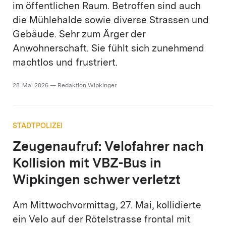
im öffentlichen Raum. Betroffen sind auch
die Mühlehalde sowie diverse Strassen und
Gebäude. Sehr zum Ärger der
Anwohnerschaft. Sie fühlt sich zunehmend
machtlos und frustriert.
28. Mai 2026 — Redaktion Wipkinger
STADTPOLIZEI
Zeugenaufruf: Velofahrer nach
Kollision mit VBZ-Bus in
Wipkingen schwer verletzt
Am Mittwochvormittag, 27. Mai, kollidierte
ein Velo auf der Rötelstrasse frontal mit