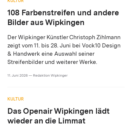
KULTUR
108 Farbenstreifen und andere
Bilder aus Wipkingen
Der Wipkinger Künstler Christoph Zihlmann
zeigt vom 11. bis 28. Juni bei Vock10 Design
& Handwerk eine Auswahl seiner
Streifenbilder und weiterer Werke.
11. Juni 2026 — Redaktion Wipkinger
KULTUR
Das Openair Wipkingen lädt
wieder an die Limmat