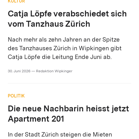
KULTUR
Catja Löpfe verabschiedet sich
vom Tanzhaus Zürich
Nach mehr als zehn Jahren an der Spitze
des Tanzhauses Zürich in Wipkingen gibt
Catja Löpfe die Leitung Ende Juni ab.
30. Juni 2026 — Redaktion Wipkinger
POLITIK
Die neue Nachbarin heisst jetzt
Apartment 201
In der Stadt Zürich steigen die Mieten