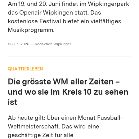
Am 19. und 20. Juni findet im Wipkingerpark
das Openair Wipkingen statt. Das
kostenlose Festival bietet ein vielfältiges
Musikprogramm.
11. Juni 2026 — Redaktion Wipkinger
QUARTIERLEBEN
Die grösste WM aller Zeiten –
und wo sie im Kreis 10 zu sehen
ist
Ab heute gilt: Über einen Monat Fussball-
Weltmeisterschaft. Das wird eine
geschäftige Zeit für alle