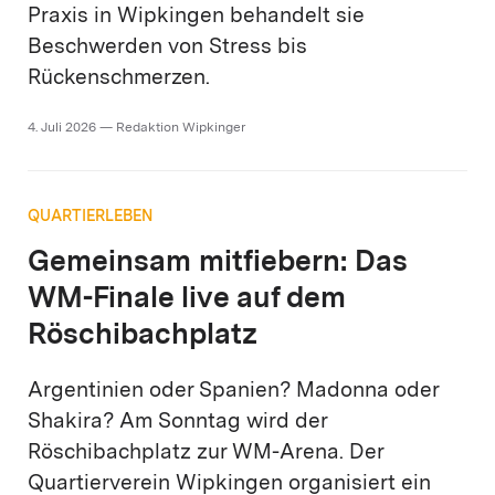
Praxis in ­Wipkingen behandelt sie
Beschwerden von Stress bis
Rückenschmerzen.
4. Juli 2026 — Redaktion Wipkinger
QUARTIERLEBEN
Gemeinsam mitfiebern: Das
WM-Finale live auf dem
Röschibachplatz
Argentinien oder Spanien? Madonna oder
Shakira? Am Sonntag wird der
Röschibachplatz zur WM-Arena. Der
Quartierverein Wipkingen organisiert ein