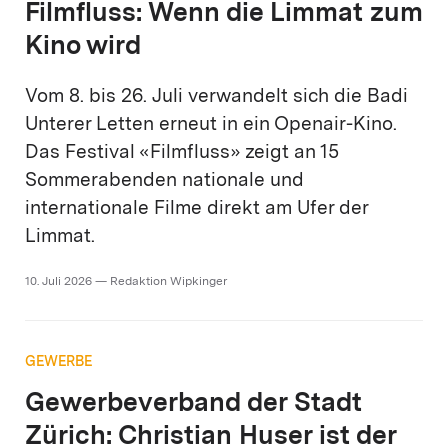
Filmfluss: Wenn die Limmat zum
Kino wird
Vom 8. bis 26. Juli verwandelt sich die Badi
Unterer Letten erneut in ein Openair-Kino.
Das Festival «Filmfluss» zeigt an 15
Sommerabenden nationale und
internationale Filme direkt am Ufer der
Limmat.
10. Juli 2026 — Redaktion Wipkinger
GEWERBE
Gewerbeverband der Stadt
Zürich: Christian Huser ist der