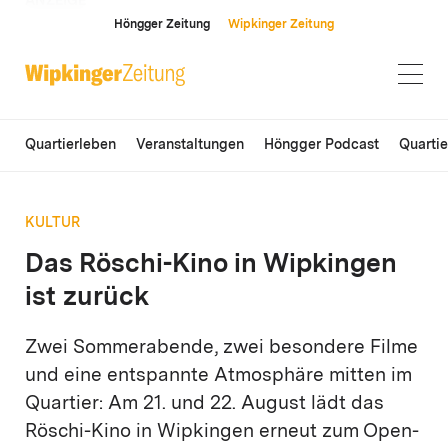
ANZEIGE
Höngger Zeitung
Wipkinger Zeitung
Quartierleben
Veranstaltungen
Höngger Podcast
Quarti
KULTUR
Das Röschi-Kino in Wipkingen
ist zurück
Zwei Sommerabende, zwei besondere Filme
und eine entspannte Atmosphäre mitten im
Quartier: Am 21. und 22. August lädt das
Röschi-Kino in Wipkingen erneut zum Open-