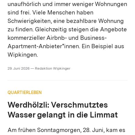
unaufhörlich und immer weniger Wohnungen
sind frei. Viele Menschen haben
Schwierigkeiten, eine bezahlbare Wohnung
zu finden. Gleichzeitig steigen die Angebote
kommerzieller Airbnb- und Business-
Apartment-Anbieter*innen. Ein Beispiel aus
Wipkingen.
29. Juni 2026 — Redaktion Wipkinger
QUARTIERLEBEN
Werdhölzli: Verschmutztes
Wasser gelangt in die Limmat
Am frühen Sonntagmorgen, 28. Juni, kam es