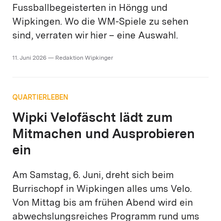
Fussballbegeisterten in Höngg und
Wipkingen. Wo die WM-Spiele zu sehen
sind, verraten wir hier – eine Auswahl.
11. Juni 2026 — Redaktion Wipkinger
QUARTIERLEBEN
Wipki Velofäscht lädt zum
Mitmachen und Ausprobieren
ein
Am Samstag, 6. Juni, dreht sich beim
Burrischopf in Wipkingen alles ums Velo.
Von Mittag bis am frühen Abend wird ein
abwechslungsreiches Programm rund ums