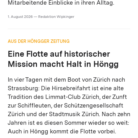
Mitarbeitende Einblicke in ihren Alltag.
1. August 2026 — Redaktion Wipkinger
AUS DER HÖNGGER ZEITUNG
Eine Flotte auf historischer
Mission macht Halt in Höngg
In vier Tagen mit dem Boot von Zürich nach
Strassburg: Die Hirsebreifahrt ist eine alte
Tradition des Limmat-Club Zürich, der Zunft
zur Schiffleuten, der Schützengesellschaft
Zürich und der Stadtmusik Zürich. Nach zehn
Jahren ist es diesen Sommer wieder so weit:
Auch in Höngg kommt die Flotte vorbei.