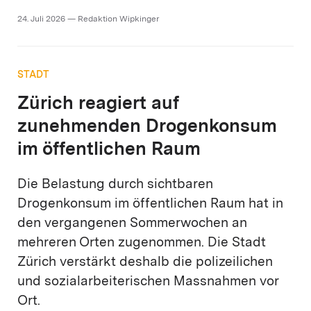
24. Juli 2026 — Redaktion Wipkinger
STADT
Zürich reagiert auf
zunehmenden Drogenkonsum
im öffentlichen Raum
Die Belastung durch sichtbaren
Drogenkonsum im öffentlichen Raum hat in
den vergangenen Sommerwochen an
mehreren Orten zugenommen. Die Stadt
Zürich verstärkt deshalb die polizeilichen
und sozialarbeiterischen Massnahmen vor
Ort.