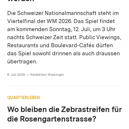
Die Schweizer Nationalmannschaft steht im
Viertelfinal der WM 2026. Das Spiel findet
am kommenden Sonntag, 12. Juli, um 3 Uhr
nachts Schweizer Zeit statt. Public Viewings,
Restaurants und Boulevard-Cafés dürfen
das Spiel sowohl drinnen als auch draussen
übertragen.
8. Juli 2026 — Redaktion Wipkinger
QUARTIERLEBEN
Wo bleiben die Zebrastreifen für
die Rosengartenstrasse?