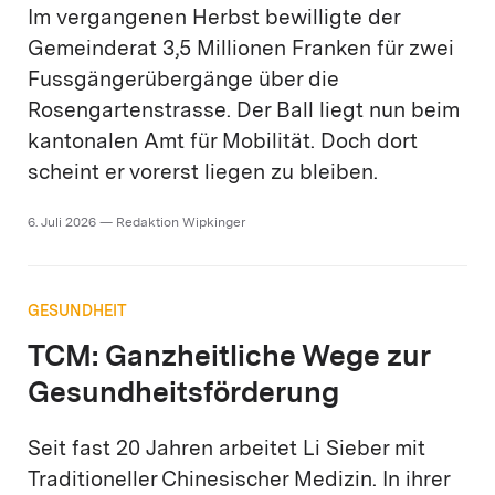
Im vergangenen Herbst bewilligte der
Gemeinderat 3,5 Millionen Franken für zwei
Fussgängerübergänge über die
Rosengartenstrasse. Der Ball liegt nun beim
kantonalen Amt für Mobilität. Doch dort
scheint er vorerst liegen zu bleiben.
6. Juli 2026 — Redaktion Wipkinger
GESUNDHEIT
TCM: Ganzheitliche Wege zur
Gesundheitsförderung
Seit fast 20 Jahren arbeitet Li Sieber mit
Traditio­neller Chinesischer Medizin. In ihrer