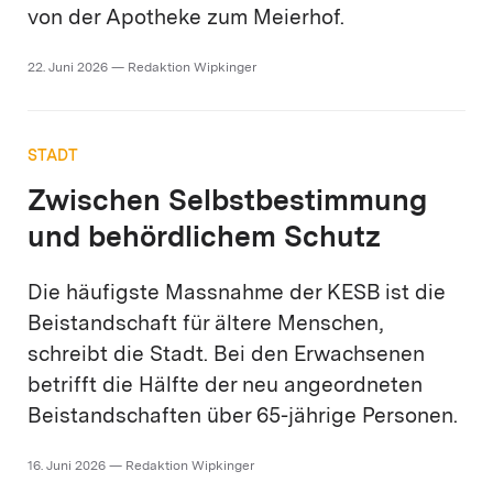
von der Apotheke zum Meierhof.
22. Juni 2026 — Redaktion Wipkinger
STADT
Zwischen Selbstbestimmung
und behördlichem Schutz
Die häufigste Massnahme der KESB ist die
Beistandschaft für ältere Menschen,
schreibt die Stadt. Bei den Erwachsenen
betrifft die Hälfte der neu angeordneten
Beistandschaften über 65-jährige Personen.
16. Juni 2026 — Redaktion Wipkinger