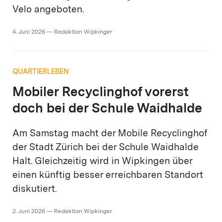
Velo angeboten.
4. Juni 2026 — Redaktion Wipkinger
QUARTIERLEBEN
Mobiler Recyclinghof vorerst
doch bei der Schule Waidhalde
Am Samstag macht der Mobile Recyclinghof
der Stadt Zürich bei der Schule Waidhalde
Halt. Gleichzeitig wird in Wipkingen über
einen künftig besser erreichbaren Standort
diskutiert.
2. Juni 2026 — Redaktion Wipkinger