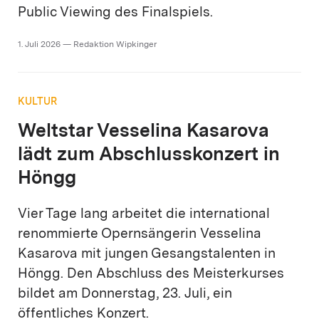
Public Viewing des Finalspiels.
1. Juli 2026 — Redaktion Wipkinger
KULTUR
Weltstar Vesselina Kasarova
lädt zum Abschlusskonzert in
Höngg
Vier Tage lang arbeitet die international
renommierte Opernsängerin Vesselina
Kasarova mit jungen Gesangstalenten in
Höngg. Den Abschluss des Meisterkurses
bildet am Donnerstag, 23. Juli, ein
öffentliches Konzert.